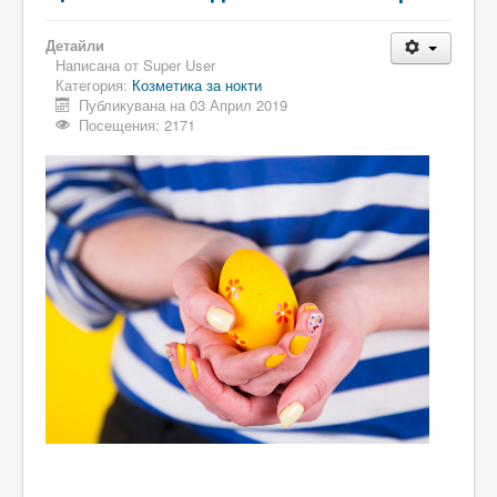
Детайли
Написана от
Super User
Категория:
Козметика за нокти
Публикувана на 03 Април 2019
Посещения: 2171